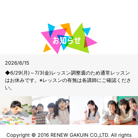
2026/6/15
◆6/29(月)～7/3(金)レッスン調整週のため通常レッスン
はお休みです。※レッスンの有無は各講師にご確認くださ
い。
Copyright © 2016 RENEW GAKUIN CO.,LTD. All rights