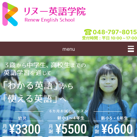
048-797-8015
受付時間：平日 10:00～17:00
menu