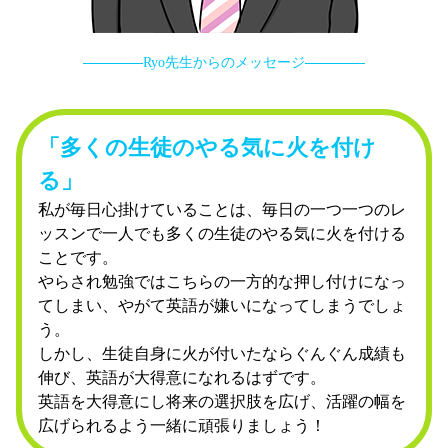
Ryo先生からのメッセージ
「多くの生徒のやる気に火を付け
る」
私が毎日心掛けていることは、毎日の一つ一つのレ
ッスンで一人でも多くの生徒のやる気に火を付ける
ことです。
やらされ勉強ではこちらの一方的な押し付けになっ
てしまい、やがて英語が嫌いになってしまうでしょ
う。
しかし、生徒自身に火が付いたならぐんぐん成績も
伸び、英語が大得意になれるはずです。
英語を大得意にし将来の選択肢を広げ、活躍の幅を
広げられるよう一緒に頑張りましょう！