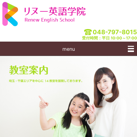
048-797-8015
受付時間：平日 10:00～17:00
menu