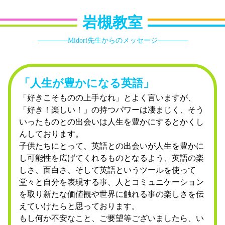
岩槻教室
Midori先生からのメッセージ
「人生が豊かになる英語」
「好きこそものの上手なれ」とよく言いますが、
「好き！楽しい！」の持つパワーは凄まじく、そう
いったものとの出会いは人生を豊かにするとかくし
んしております。
子供たちにとって、英語との出会いが人生を豊かに
し可能性を広げてくれるものとなるよう、英語の楽
しさ、面白さ、そして英語というツールを使って
堂々と自分を表現する事、人とコミュニケーション
を取り新たな価値観や世界に触れる事の楽しさを伝
えていけたらと思っております。
もし何か不安なこと、ご要望等ございましたら、い