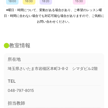
18:00
16:30
18:20
15:30
※曜日・時間について、変動がある場合があり、ご希望のレッスン曜
日・時間に合わない場合でも対応可能な場合がありますので、ご気軽に
お問い合わせください。
教室情報
所在地
埼玉県さいたま市岩槻区本町3-8-2 シマダビル2階
TEL
048-797-8015
担当教師