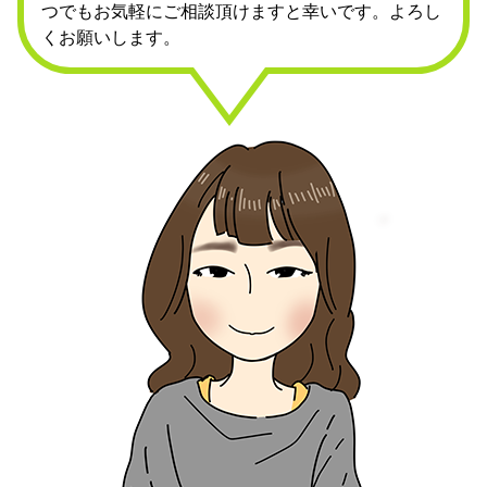
つでもお気軽にご相談頂けますと幸いです。よろし
くお願いします。