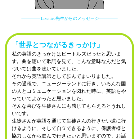
Takehiro先生からのメッセージ
「世界とつながるきっかけ」
私の英語のきっかけはビートルズだったと思いま
す。曲を聴いて歌詞を見て、こんな意味なんだと気
づいては曲を聴いていました。
それから英語講師として歩んでまいりました。
その過程で、ニュージーランドに行き、いろんな国
の人とコミュニケーションを図れた時に、英語をや
っていてよかったと思いました。
そんな喜びを生徒さんにも感じてもらえるとうれし
いです。
生徒さんが英語を通じて生徒さんの行きたい道に行
けるように、そして自立できるように、保護者様と
協力しながら進んで行きたいと思いますので、お話