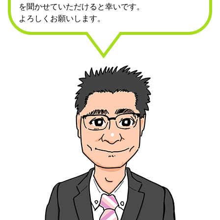
を聞かせていただけると幸いです。
よろしくお願いします。