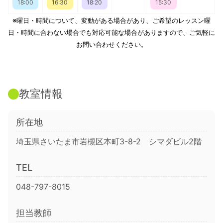
18:00
16:30
18:20
15:30
※曜日・時間について、変動がある場合があり、ご希望のレッスン曜
日・時間に合わない場合でも対応可能な場合がありますので、ご気軽に
お問い合わせください。
教室情報
所在地
埼玉県さいたま市岩槻区本町3-8-2 シマダビル2階
TEL
048-797-8015
担当教師