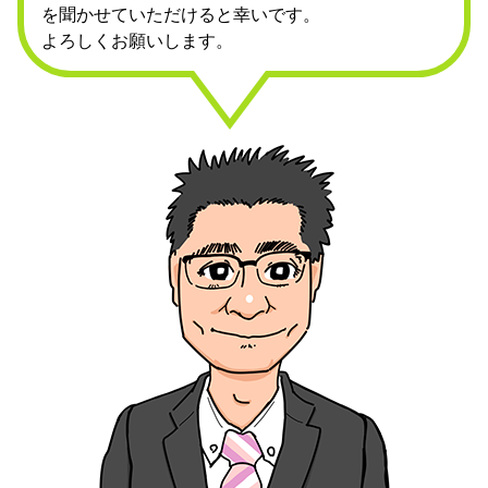
を聞かせていただけると幸いです。
よろしくお願いします。