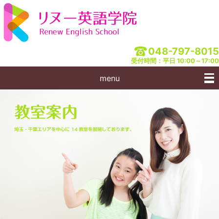
048-797-8015
受付時間：平日 10:00～17:00
menu