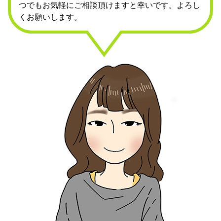
つでもお気軽にご相談頂けますと幸いです。よろし
くお願いします。