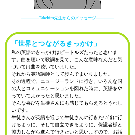
Takehiro先生からのメッセージ
「世界とつながるきっかけ」
私の英語のきっかけはビートルズだったと思いま
す。曲を聴いて歌詞を見て、こんな意味なんだと気
づいては曲を聴いていました。
それから英語講師として歩んでまいりました。
その過程で、ニュージーランドに行き、いろんな国
の人とコミュニケーションを図れた時に、英語をや
っていてよかったと思いました。
そんな喜びを生徒さんにも感じてもらえるとうれし
いです。
生徒さんが英語を通じて生徒さんの行きたい道に行
けるように、そして自立できるように、保護者様と
協力しながら進んで行きたいと思いますので、お話