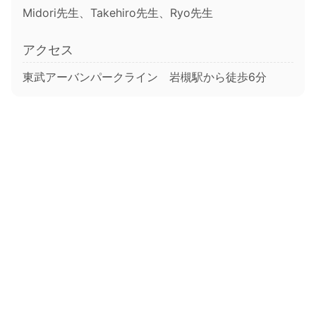
Midori先生、Takehiro先生、Ryo先生
アクセス
東武アーバンパークライン 岩槻駅から徒歩6分