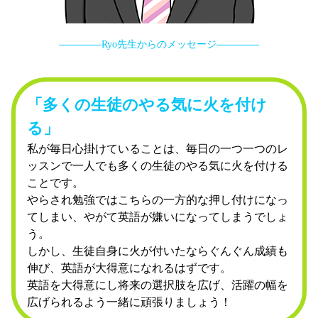
Ryo先生からのメッセージ
「多くの生徒のやる気に火を付け
る」
私が毎日心掛けていることは、毎日の一つ一つのレ
ッスンで一人でも多くの生徒のやる気に火を付ける
ことです。
やらされ勉強ではこちらの一方的な押し付けになっ
てしまい、やがて英語が嫌いになってしまうでしょ
う。
しかし、生徒自身に火が付いたならぐんぐん成績も
伸び、英語が大得意になれるはずです。
英語を大得意にし将来の選択肢を広げ、活躍の幅を
広げられるよう一緒に頑張りましょう！