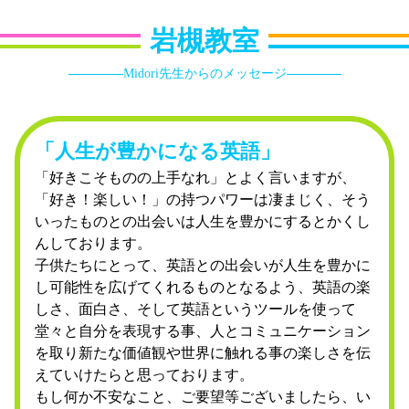
岩槻教室
Midori先生からのメッセージ
「人生が豊かになる英語」
「好きこそものの上手なれ」とよく言いますが、
「好き！楽しい！」の持つパワーは凄まじく、そう
いったものとの出会いは人生を豊かにするとかくし
んしております。
子供たちにとって、英語との出会いが人生を豊かに
し可能性を広げてくれるものとなるよう、英語の楽
しさ、面白さ、そして英語というツールを使って
堂々と自分を表現する事、人とコミュニケーション
を取り新たな価値観や世界に触れる事の楽しさを伝
えていけたらと思っております。
もし何か不安なこと、ご要望等ございましたら、い